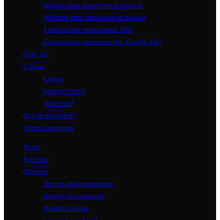
Website laten ontwerpen en bouwen
Webshop laten ontwerpen en bouwen
Zoekmachine optimalisatie SEO
Zoekmachine adverteren (bv. Google Ads)
Over ons
Contact
Contact
Samenwerken?
Solliciteer!
Doe de prijscheck!
Offerte aanvragen
Home
Portfolio
Diensten
Data en analyserapporten
Hosting en onderhoud
Huisstijl en logo