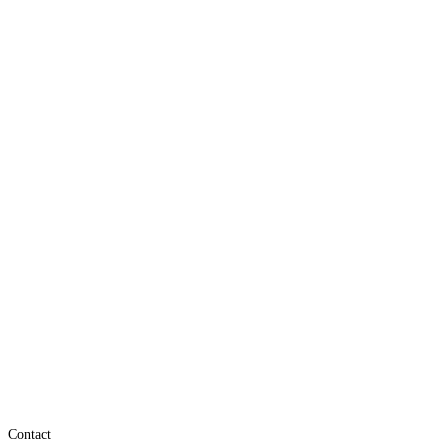
Contact