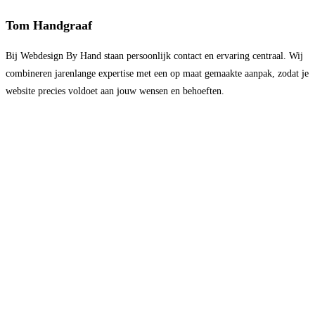
Tom Handgraaf
Bij Webdesign By Hand staan persoonlijk contact en ervaring centraal. Wij
combineren jarenlange expertise met een op maat gemaakte aanpak, zodat je
website precies voldoet aan jouw wensen en behoeften.