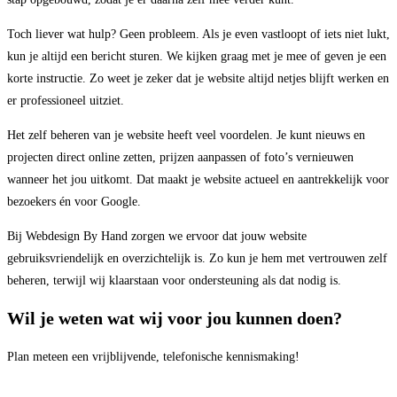
Toch liever wat hulp? Geen probleem. Als je even vastloopt of iets niet lukt,
kun je altijd een bericht sturen. We kijken graag met je mee of geven je een
korte instructie. Zo weet je zeker dat je website altijd netjes blijft werken en
er professioneel uitziet.
Het zelf beheren van je website heeft veel voordelen. Je kunt nieuws en
projecten direct online zetten, prijzen aanpassen of foto’s vernieuwen
wanneer het jou uitkomt. Dat maakt je website actueel en aantrekkelijk voor
bezoekers én voor Google.
Bij Webdesign By Hand zorgen we ervoor dat jouw website
gebruiksvriendelijk en overzichtelijk is. Zo kun je hem met vertrouwen zelf
beheren, terwijl wij klaarstaan voor ondersteuning als dat nodig is.
Wil je weten wat wij voor jou kunnen doen?
Plan meteen een vrijblijvende, telefonische kennismaking!