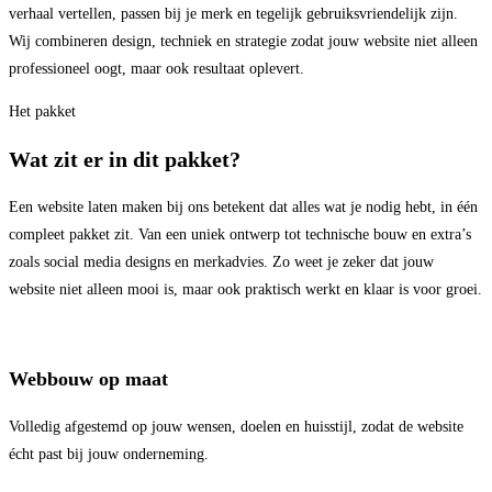
verhaal vertellen, passen bij je merk en tegelijk gebruiksvriendelijk zijn.
Wij combineren design, techniek en strategie zodat jouw website niet alleen
professioneel oogt, maar ook resultaat oplevert.
Het pakket
Wat zit er in dit pakket?
Een website laten maken bij ons betekent dat alles wat je nodig hebt, in één
compleet pakket zit. Van een uniek ontwerp tot technische bouw en extra’s
zoals social media designs en merkadvies. Zo weet je zeker dat jouw
website niet alleen mooi is, maar ook praktisch werkt en klaar is voor groei.
Webbouw op maat
Volledig afgestemd op jouw wensen, doelen en huisstijl, zodat de website
écht past bij jouw onderneming.