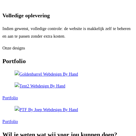
Volledige oplevering
Indien gewenst, volledige controle: de website is makkelijk zelf te beheren
en aan te passen zonder extra kosten.
Onze designs
Portfolio
Portfolio
Portfolio
Wil je weten wat wij voor jou kunnen doen?