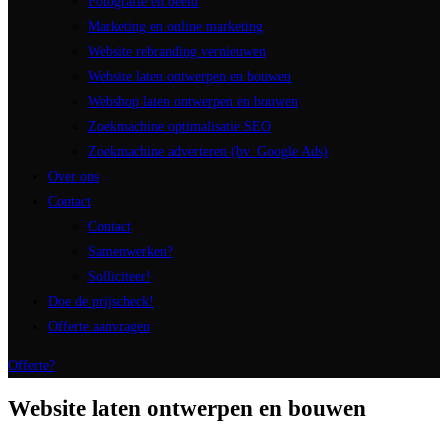
Fotografie en beeld
Marketing en online marketing
Website rebranding vernieuwen
Website laten ontwerpen en bouwen
Webshop laten ontwerpen en bouwen
Zoekmachine optimalisatie SEO
Zoekmachine adverteren (bv. Google Ads)
Over ons
Contact
Contact
Samenwerken?
Solliciteer!
Doe de prijscheck!
Offerte aanvragen
Offerte?
Website laten ontwerpen en bouwen