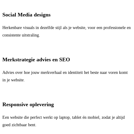
Social Media designs
Herkenbare visuals in dezelfde stijl als je website, voor een professionele en
consistente uitstraling.
Merkstrategie advies en SEO
Advies over hoe jouw merkverhaal en identiteit het beste naar voren komt
in je website.
Responsive oplevering
Een website die perfect werkt op laptop, tablet én mobiel, zodat je altijd
goed zichtbaar bent.