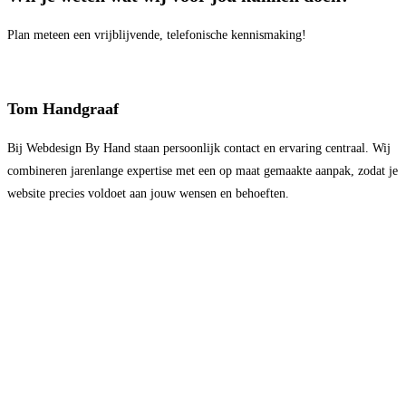
Plan meteen een vrijblijvende, telefonische kennismaking!
Tom Handgraaf
Bij Webdesign By Hand staan persoonlijk contact en ervaring centraal. Wij
combineren jarenlange expertise met een op maat gemaakte aanpak, zodat je
website precies voldoet aan jouw wensen en behoeften.