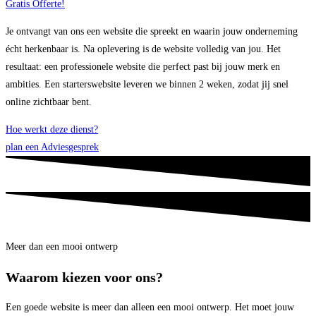
Gratis Offerte!
Je ontvangt van ons een website die spreekt en waarin jouw onderneming
écht herkenbaar is. Na oplevering is de website volledig van jou.
Het
resultaat: een professionele website die perfect past bij jouw merk en
ambities.
Een starterswebsite leveren we binnen 2 weken, zodat jij snel
online zichtbaar bent.
Hoe werkt deze dienst?
plan een Adviesgesprek
Meer dan een mooi ontwerp
Waarom kiezen voor ons?
Een goede website is meer dan alleen een mooi ontwerp. Het moet jouw