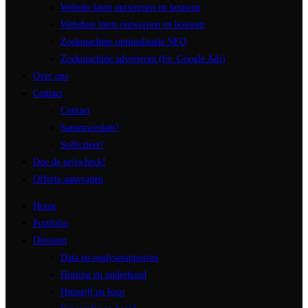
Website laten ontwerpen en bouwen
Webshop laten ontwerpen en bouwen
Zoekmachine optimalisatie SEO
Zoekmachine adverteren (bv. Google Ads)
Over ons
Contact
Contact
Samenwerken?
Solliciteer!
Doe de prijscheck!
Offerte aanvragen
Home
Portfolio
Diensten
Data en analyserapporten
Hosting en onderhoud
Huisstijl en logo