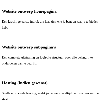
Website ontwerp homepagina
Een krachtige eerste indruk die laat zien wie je bent en wat je te bieden
hebt.
Website ontwerp subpagina’s
Een complete uitstraling en logische structuur voor alle belangrijke
onderdelen van je bedrijf.
Hosting (indien gewenst)
Snelle en stabiele hosting, zodat jouw website altijd betrouwbaar online
staat.