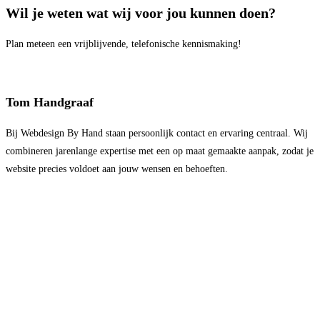
Wil je weten wat wij voor jou kunnen doen?
Plan meteen een vrijblijvende, telefonische kennismaking!
Tom Handgraaf
Bij Webdesign By Hand staan persoonlijk contact en ervaring centraal. Wij
combineren jarenlange expertise met een op maat gemaakte aanpak, zodat je
website precies voldoet aan jouw wensen en behoeften.