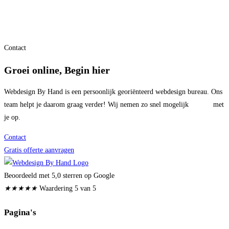
Contact
Groei online, Begin hier
Webdesign By Hand is een persoonlijk georiënteerd webdesign bureau. Ons
team helpt je daarom graag verder! Wij nemen zo snel mogelijk
contact
met
je op.
Contact
Gratis offerte aanvragen
Beoordeeld met 5,0 sterren op Google
★
★
★
★
★
Waardering 5 van 5
Pagina's