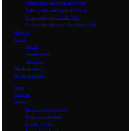
Website laten ontwerpen en bouwen
Webshop laten ontwerpen en bouwen
Zoekmachine optimalisatie SEO
Zoekmachine adverteren (bv. Google Ads)
Over ons
Contact
Contact
Samenwerken?
Solliciteer!
Doe de prijscheck!
Offerte aanvragen
Home
Portfolio
Diensten
Data en analyserapporten
Hosting en onderhoud
Huisstijl en logo